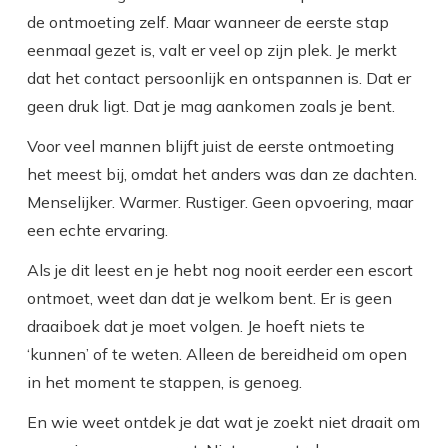
de ontmoeting zelf. Maar wanneer de eerste stap
eenmaal gezet is, valt er veel op zijn plek. Je merkt
dat het contact persoonlijk en ontspannen is. Dat er
geen druk ligt. Dat je mag aankomen zoals je bent.
Voor veel mannen blijft juist de eerste ontmoeting
het meest bij, omdat het anders was dan ze dachten.
Menselijker. Warmer. Rustiger. Geen opvoering, maar
een echte ervaring.
Als je dit leest en je hebt nog nooit eerder een escort
ontmoet, weet dan dat je welkom bent. Er is geen
draaiboek dat je moet volgen. Je hoeft niets te
‘kunnen’ of te weten. Alleen de bereidheid om open
in het moment te stappen, is genoeg.
En wie weet ontdek je dat wat je zoekt niet draait om