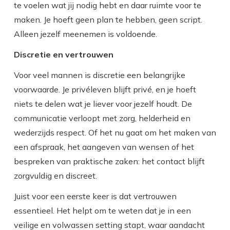
te voelen wat jij nodig hebt en daar ruimte voor te
maken. Je hoeft geen plan te hebben, geen script.
Alleen jezelf meenemen is voldoende.
Discretie en vertrouwen
Voor veel mannen is discretie een belangrijke
voorwaarde. Je privéleven blijft privé, en je hoeft
niets te delen wat je liever voor jezelf houdt. De
communicatie verloopt met zorg, helderheid en
wederzijds respect. Of het nu gaat om het maken van
een afspraak, het aangeven van wensen of het
bespreken van praktische zaken: het contact blijft
zorgvuldig en discreet.
Juist voor een eerste keer is dat vertrouwen
essentieel. Het helpt om te weten dat je in een
veilige en volwassen setting stapt, waar aandacht