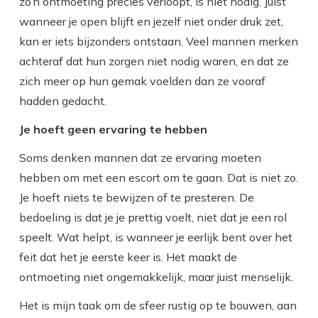
zo’n ontmoeting precies verloopt, is niet nodig. Juist
wanneer je open blijft en jezelf niet onder druk zet,
kan er iets bijzonders ontstaan. Veel mannen merken
achteraf dat hun zorgen niet nodig waren, en dat ze
zich meer op hun gemak voelden dan ze vooraf
hadden gedacht.
Je hoeft geen ervaring te hebben
Soms denken mannen dat ze ervaring moeten
hebben om met een escort om te gaan. Dat is niet zo.
Je hoeft niets te bewijzen of te presteren. De
bedoeling is dat je je prettig voelt, niet dat je een rol
speelt. Wat helpt, is wanneer je eerlijk bent over het
feit dat het je eerste keer is. Het maakt de
ontmoeting niet ongemakkelijk, maar juist menselijk.
Het is mijn taak om de sfeer rustig op te bouwen, aan