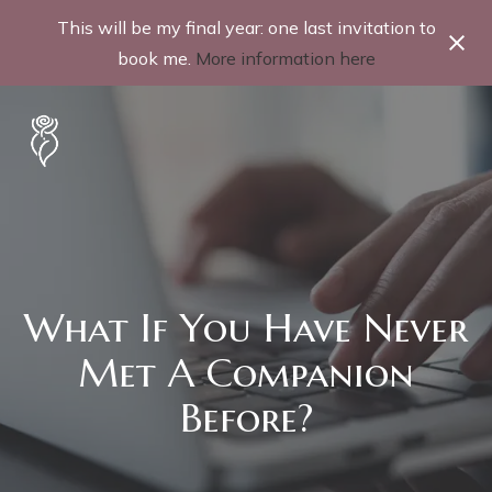
This will be my final year: one last invitation to
book me.
More information here
What If You Have Never
Met A Companion
Before?