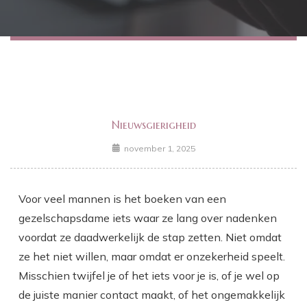
Nieuwsgierigheid
november 1, 2025
Voor veel mannen is het boeken van een
gezelschapsdame iets waar ze lang over nadenken
voordat ze daadwerkelijk de stap zetten. Niet omdat
ze het niet willen, maar omdat er onzekerheid speelt.
Misschien twijfel je of het iets voor je is, of je wel op
de juiste manier contact maakt, of het ongemakkelijk