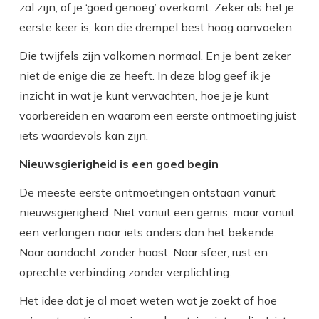
zal zijn, of je ‘goed genoeg’ overkomt. Zeker als het je
eerste keer is, kan die drempel best hoog aanvoelen.
Die twijfels zijn volkomen normaal. En je bent zeker
niet de enige die ze heeft. In deze blog geef ik je
inzicht in wat je kunt verwachten, hoe je je kunt
voorbereiden en waarom een eerste ontmoeting juist
iets waardevols kan zijn.
Nieuwsgierigheid is een goed begin
De meeste eerste ontmoetingen ontstaan vanuit
nieuwsgierigheid. Niet vanuit een gemis, maar vanuit
een verlangen naar iets anders dan het bekende.
Naar aandacht zonder haast. Naar sfeer, rust en
oprechte verbinding zonder verplichting.
Het idee dat je al moet weten wat je zoekt of hoe