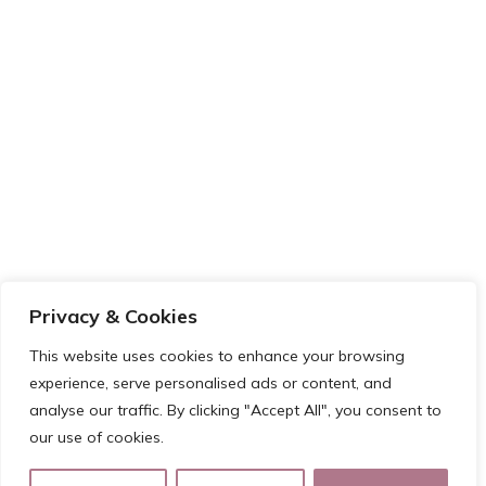
Privacy & Cookies
This website uses cookies to enhance your browsing
experience, serve personalised ads or content, and
analyse our traffic. By clicking "Accept All", you consent to
our use of cookies.