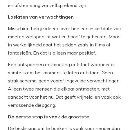
en afstemming vanzelfsprekend zijn.
Loslaten van verwachtingen
Misschien heb je ideeën over hoe een escortdate zou
moeten verlopen, of wat er ‘hoort’ te gebeuren. Maar
in werkelijkheid gaat het zelden zoals in films of
fantasieën. En dat is alleen maar positief.
Een ontspannen ontmoeting ontstaat wanneer er
ruimte is om het moment te laten ontstaan. Geen
strak schema, geen vooraf ingevulde verwachtingen.
Alleen twee mensen die elkaar ontmoeten, met
aandacht voor het nu. Dat geeft vrijheid, en vaak ook
verrassende diepgang.
De eerste stap is vaak de grootste
De beslissing om te boeken is vaak spannender dan